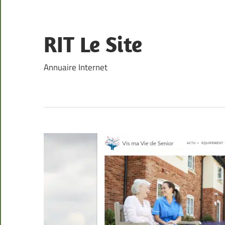
Skip
to
content
RIT Le Site
Annuaire Internet