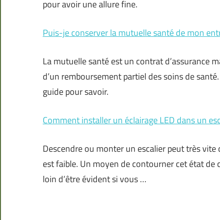
pour avoir une allure fine.
Puis-je conserver la mutuelle santé de mon entre
La mutuelle santé est un contrat d’assurance mal
d’un remboursement partiel des soins de santé. E
guide pour savoir.
Comment installer un éclairage LED dans un esca
Descendre ou monter un escalier peut très vite 
est faible. Un moyen de contourner cet état de c
loin d’être évident si vous …