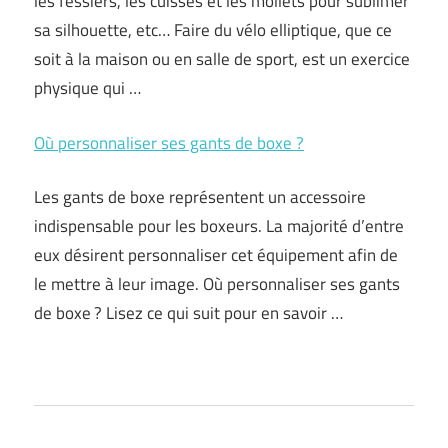
les fessiers, les cuisses et les mollets pour sublimer
sa silhouette, etc… Faire du vélo elliptique, que ce
soit à la maison ou en salle de sport, est un exercice
physique qui …
Où personnaliser ses gants de boxe ?
Les gants de boxe représentent un accessoire
indispensable pour les boxeurs. La majorité d’entre
eux désirent personnaliser cet équipement afin de
le mettre à leur image. Où personnaliser ses gants
de boxe ? Lisez ce qui suit pour en savoir …