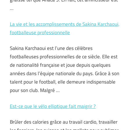
…
La vie et les accomplissements de Sakina Karchaoui,
footballeuse professionnelle
Sakina Karchaoui est l’une des célèbres
footballeuses professionnelles de ce siècle. Elle est
de nationalité française et joue depuis quelques
années dans l’équipe nationale du pays. Grâce à son
talent pour le football, elle demeure indispensable
pour son club. Malgré …
Est-ce que le vélo elliptique fait maigrir ?
Brûler des calories grâce au travail cardio, travailler