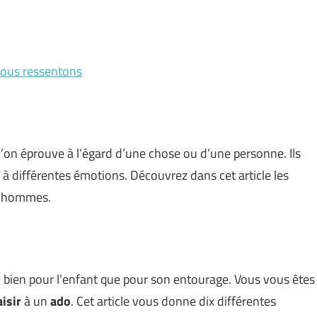
 nous ressentons
’on éprouve à l’égard d’une chose ou d’une personne. Ils
 à différentes émotions. Découvrez dans cet article les
s hommes.
 bien pour l’enfant que pour son entourage. Vous vous êtes
aisir
à un
ado
. Cet article vous donne dix différentes