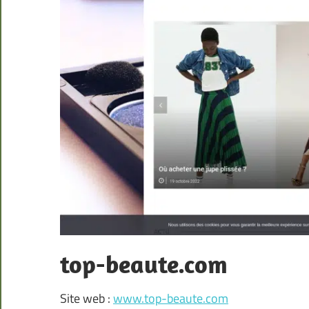
top-beaute.com
Site web :
www.top-beaute.com