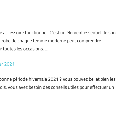
 accessoire fonctionnel. C’est un élément essentiel de son
de-robe de chaque femme moderne peut comprendre
 toutes les occasions. …
ver 2021
bonne période hivernale 2021 ? Vous pouvez bel et bien les
ois, vous avez besoin des conseils utiles pour effectuer un