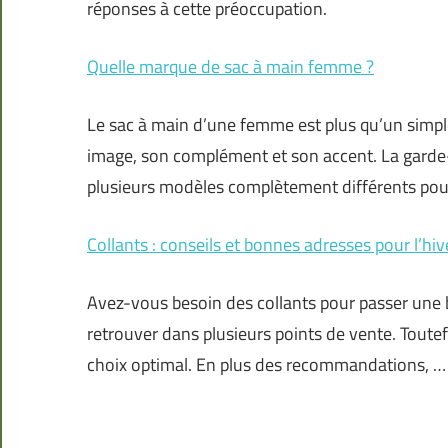
réponses à cette préoccupation.
Quelle marque de sac à main femme ?
Le sac à main d’une femme est plus qu’un simple
image, son complément et son accent. La gar
plusieurs modèles complètement différents pour
Collants : conseils et bonnes adresses pour l’hi
Avez-vous besoin des collants pour passer une 
retrouver dans plusieurs points de vente. Toutef
choix optimal. En plus des recommandations, …