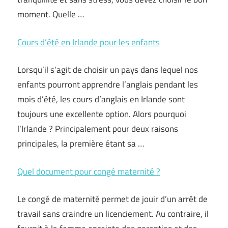
moment. Quelle …
Cours d’été en Irlande pour les enfants
Lorsqu’il s’agit de choisir un pays dans lequel nos
enfants pourront apprendre l’anglais pendant les
mois d’été, les cours d’anglais en Irlande sont
toujours une excellente option. Alors pourquoi
l’Irlande ? Principalement pour deux raisons
principales, la première étant sa …
Quel document pour congé maternité ?
Le congé de maternité permet de jouir d’un arrêt de
travail sans craindre un licenciement. Au contraire, il