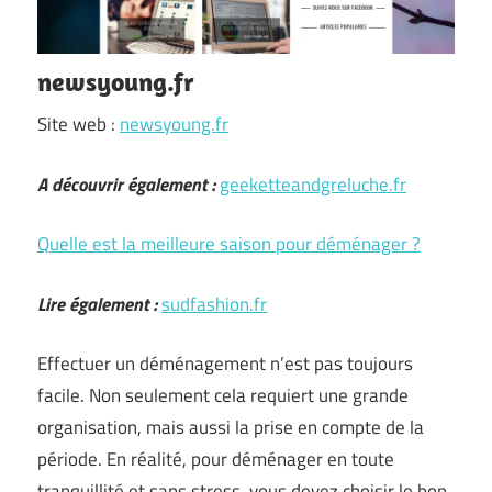
newsyoung.fr
Site web :
newsyoung.fr
A découvrir également :
geeketteandgreluche.fr
Quelle est la meilleure saison pour déménager ?
Lire également :
sudfashion.fr
Effectuer un déménagement n’est pas toujours
facile. Non seulement cela requiert une grande
organisation, mais aussi la prise en compte de la
période. En réalité, pour déménager en toute
tranquillité et sans stress, vous devez choisir le bon