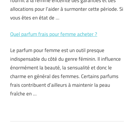
fournit à la femme enceinte des garanties et des
allocations pour l’aider à surmonter cette période. Si
vous êtes en état de …
Quel parfum frais pour femme acheter ?
Le parfum pour femme est un outil presque
indispensable du côté du genre féminin. Il influence
énormément la beauté, la sensualité et donc le
charme en général des femmes. Certains parfums
frais contribuent d’ailleurs à maintenir la peau
fraîche en …