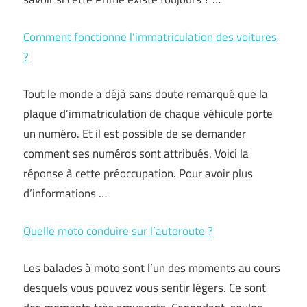
Comment fonctionne l’immatriculation des voitures
?
Tout le monde a déjà sans doute remarqué que la
plaque d’immatriculation de chaque véhicule porte
un numéro. Et il est possible de se demander
comment ses numéros sont attribués. Voici la
réponse à cette préoccupation. Pour avoir plus
d’informations …
Quelle moto conduire sur l’autoroute ?
Les balades à moto sont l’un des moments au cours
desquels vous pouvez vous sentir légers. Ce sont