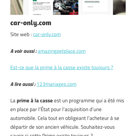
car-only.com
Site web :
car-only.com
A voir aussi :
amazingpetplace.com
Est-ce que la prime à la casse existe toujours ?
A lire aussi :
123mariages.com
La
prime à la casse
est un programme qui a été mis
en place par l’État pour l’acquisition d’une
automobile. Cela tout en obligeant l’acheteur à se
départir de son ancien véhicule. Souhaitez-vous
savoir si cette Prime existe toujours ? …